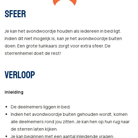
SFEER
Je kan het avondwoordje houden als iedereen in bed ligt.
Indien dit niet mogelijk is, kan je het avondwoordje buiten
doen. Een grote tuinkaars zorgt voor extra sfeer. De
sterrenhemel doet de rest!
VERLOOP
Inleiding
De deelnemers liggen in bed.
Indien het avondwoordje buiten gehouden wordt, komen
alle deelnemers rond jou zitten. Je kan hen op hun rug naar
de sterren laten kijken.
Je kan beginnen met een aantal inleidende vragen: