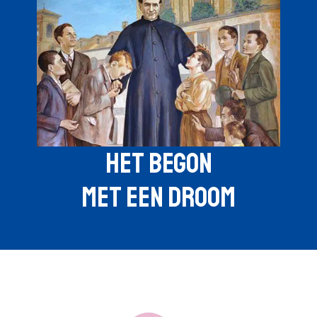
HET BEGON
MET EEN DROOM