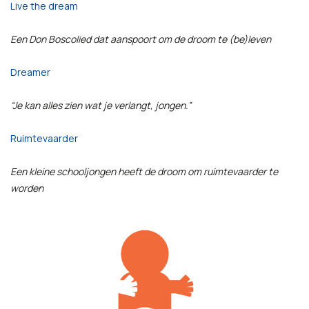
Live the dream
Een Don Boscolied dat aanspoort om de droom te (be)leven
Dreamer
“Je kan alles zien wat je verlangt, jongen.”
Ruimtevaarder
Een kleine schooljongen heeft de droom om ruimtevaarder te
worden