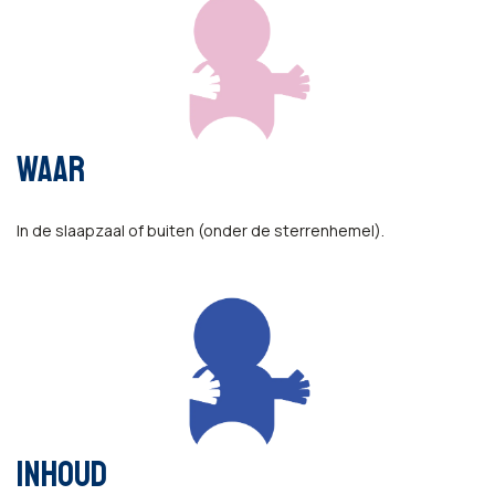
WAAR
In de slaapzaal of buiten (onder de sterrenhemel).
INHOUD