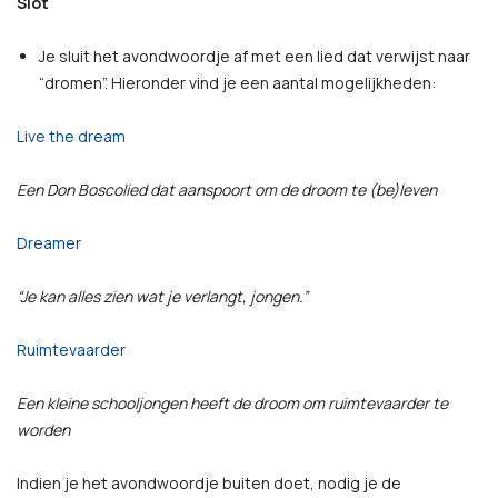
Slot
Je sluit het avondwoordje af met een lied dat verwijst naar
“dromen”. Hieronder vind je een aantal mogelijkheden:
Live the dream
Een Don Boscolied dat aanspoort om de droom te (be)leven
Dreamer
“Je kan alles zien wat je verlangt, jongen.”
Ruimtevaarder
Een kleine schooljongen heeft de droom om ruimtevaarder te
worden
Indien je het avondwoordje buiten doet, nodig je de