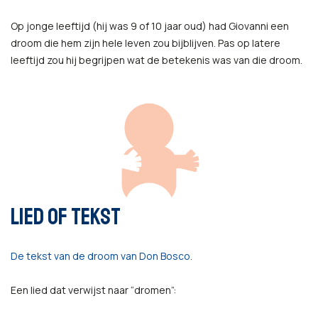
Op jonge leeftijd (hij was 9 of 10 jaar oud) had Giovanni een
droom die hem zijn hele leven zou bijblijven. Pas op latere
leeftijd zou hij begrijpen wat de betekenis was van die droom.
LIED OF TEKST
De tekst van de droom van Don Bosco.
Een lied dat verwijst naar “dromen”: