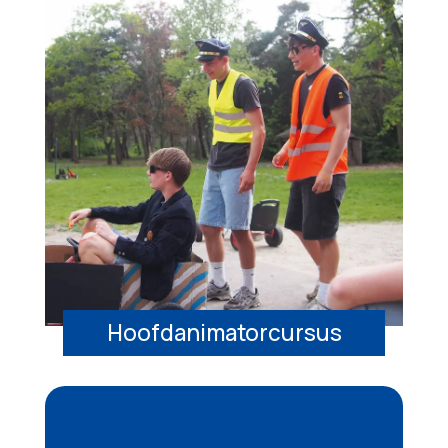
Hoofdanimatorcursus