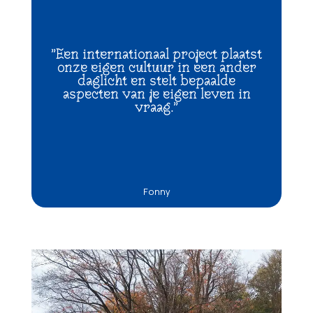
"Een internationaal project plaatst
onze eigen cultuur in een ander
daglicht en stelt bepaalde
aspecten van je eigen leven in
vraag."
Fonny