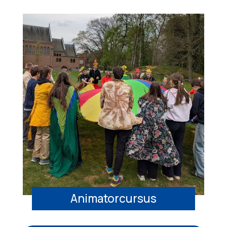
Animatorcursus