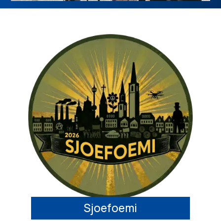
Sjoefoemi