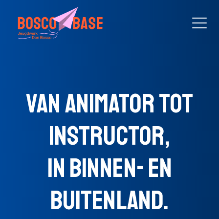
VAN ANIMATOR TOT
INSTRUCTOR,
IN BINNEN- EN
BUITENLAND.