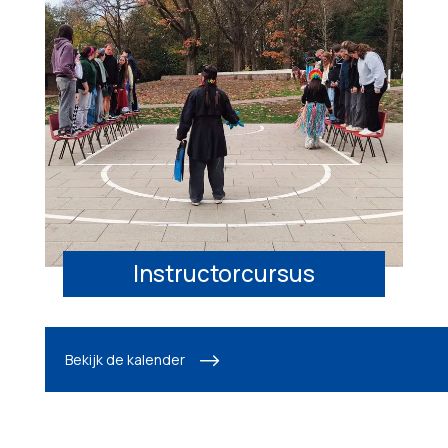
Instructorcursus
Bekijk de kalender