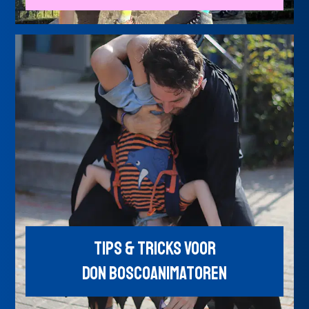
Tips & Tricks voor
Don Boscoanimatoren