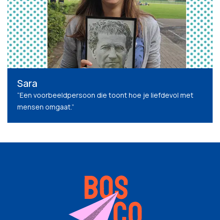
Sara
“Een voorbeeldpersoon die toont hoe je liefdevol met
mensen omgaat.”