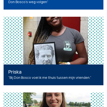
Don Bosco’s weg volgen”
Priska
“Bij Don Bosco voel ik me thuis tussen mijn vrienden.”