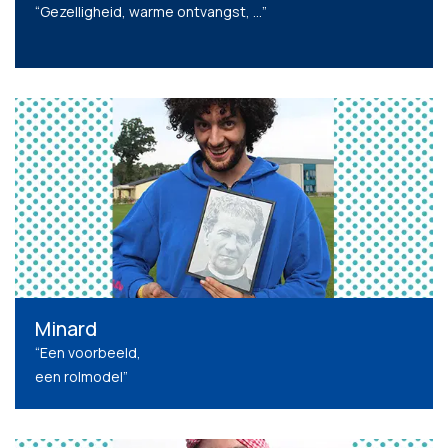
“Gezelligheid, warme ontvangst, …”
Minard
“Een voorbeeld,
een rolmodel”