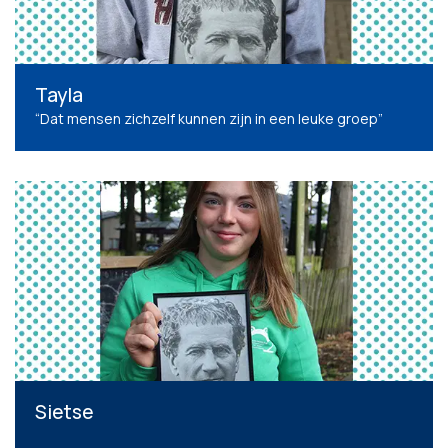
Tayla
“Dat mensen zichzelf kunnen zijn in een leuke groep”
Sietse