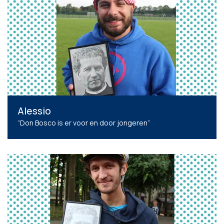
Alessio
“Don Bosco is er voor en door jongeren”