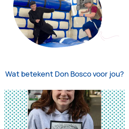
Wat betekent
Don Bosco
voor jou?