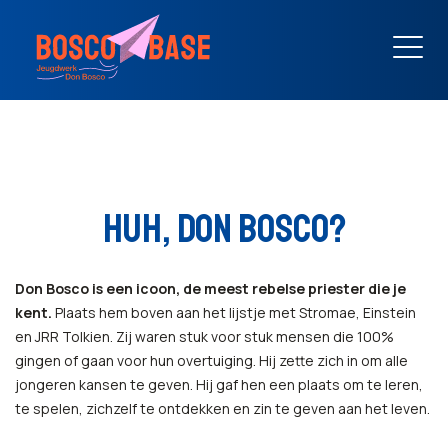
HUH, DON BOSCO?
Don Bosco
is een icoon, de meest rebelse priester die je
kent.
Plaats hem boven aan het lijstje met Stromae, Einstein
en JRR Tolkien. Zij waren stuk voor stuk mensen die 100%
gingen of gaan voor hun overtuiging. Hij zette zich in om alle
jongeren kansen te geven. Hij gaf hen een plaats om te leren,
te spelen, zichzelf te ontdekken en zin te geven aan het leven.