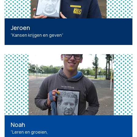
Jeroen
“Kansen krijgen en geven”
Noah
“Leren en groeien,