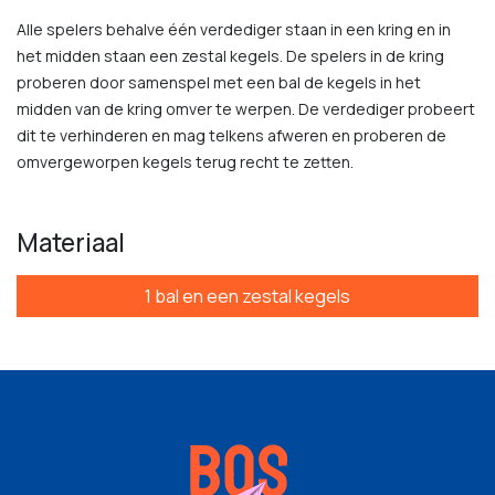
Alle spelers behalve één verdediger staan in een kring en in
het midden staan een zestal kegels. De spelers in de kring
proberen door samenspel met een bal de kegels in het
midden van de kring omver te werpen. De verdediger probeert
dit te verhinderen en mag telkens afweren en proberen de
omvergeworpen kegels terug recht te zetten.
Materiaal
1 bal en een zestal kegels