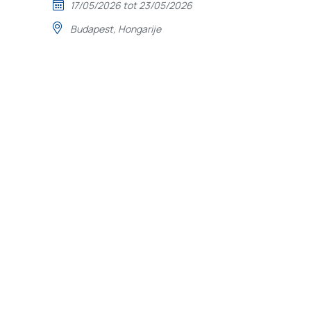
17/05/2026 tot 23/05/2026
Budapest, Hongarije