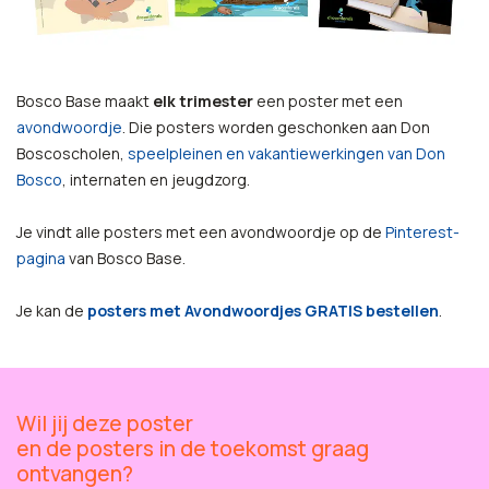
Bosco Base maakt
elk trimester
een poster met een
avondwoordje
. Die posters worden geschonken aan Don
Boscoscholen,
speelpleinen en vakantiewerkingen van Don
Bosco
, internaten en jeugdzorg.
Je vindt alle posters met een avondwoordje op de
Pinterest-
pagina
van Bosco Base.
Je kan de
posters met Avondwoordjes GRATIS bestellen
.
Wil jij deze poster
en de posters in de toekomst graag
ontvangen?