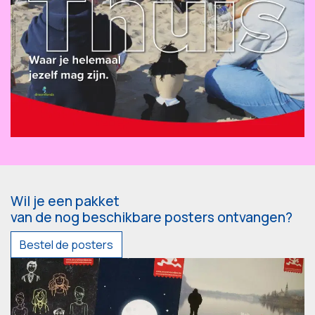
Wil je een pakket
van de nog beschikbare posters ontvangen?
Bestel de posters