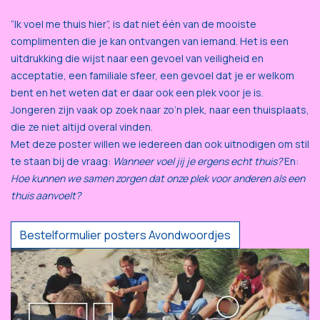
“Ik voel me thuis hier”, is dat niet één van de mooiste
complimenten die je kan ontvangen van iemand. Het is een
uitdrukking die wijst naar een gevoel van veiligheid en
acceptatie, een familiale sfeer, een gevoel dat je er welkom
bent en het weten dat er daar ook een plek voor je is.
Jongeren zijn vaak op zoek naar zo’n plek, naar een thuisplaats,
die ze niet altijd overal vinden.
Met deze poster willen we iedereen dan ook uitnodigen om stil
te staan bij de vraag:
Wanneer voel jij je ergens echt thuis?
En:
Hoe kunnen we samen zorgen dat onze plek voor anderen als een
thuis aanvoelt?
Bestelformulier posters Avondwoordjes