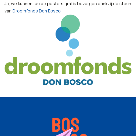
Ja, we kunnen jou de posters
gratis bezorgen dankzij de steun
van
Droomfonds Don Bosco
.