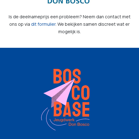
Is de deelnameprijs een probleem? Neem dan contact met
ons op via
dit formulier
. We bekijken samen discreet wat er
mogelijk is.