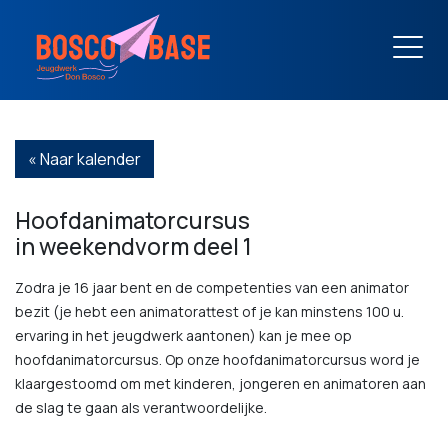
« Naar kalender
Hoofdanimatorcursus
in weekendvorm deel 1
Zodra je 16 jaar bent en de competenties van een animator
bezit (je hebt een animatorattest of je kan minstens 100 u.
ervaring in het jeugdwerk aantonen) kan je mee op
hoofdanimatorcursus. Op onze hoofdanimatorcursus word je
klaargestoomd om met kinderen, jongeren en animatoren aan
de slag te gaan als verantwoordelijke.