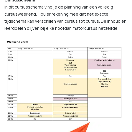
In dit cursusschema vind je de planning van een volledig
cursusweekend. Hou er rekening mee dat het exacte
tijdschema kan verschillen van cursus tot cursus. De inhoud en
leerdoelen blijven bij elke hoofdanimatorcursus hetzelfde.