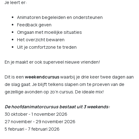
Je leert er:
Animatoren begeleiden en ondersteunen
Feedback geven
Omgaan met moeilijke situaties
Het overzicht bewaren
Uit je comfortzone te treden
En je maakt er ook superveel nieuwe vrienden!
Dit is een
weekendcursus
waarbij je drie keer twee dagen aan
de slag gaat.­­­ Je blijft telkens slapen om te proeven van de
gezellige avonden op zo’n cursus. De ideale mix!
De hoofdanimatorcursus bestaat uit 3 weekends:
30 oktober - 1 november 2026
27 november - 29 november 2026
5 februari - 7 februari 2026