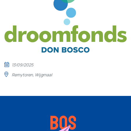
13/09/2025
Remytoren, Wijgmaal