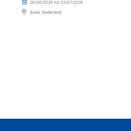
26/06/2026 tot 02/07/2026
Assel, Nederland