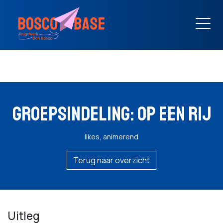
GROEPSINDELING: OP EEN RIJ
likes, animerend
Terug naar overzicht
Uitleg