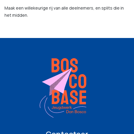
Maak een willekeurige rij van alle deelnemers, en splits die in
het midden.