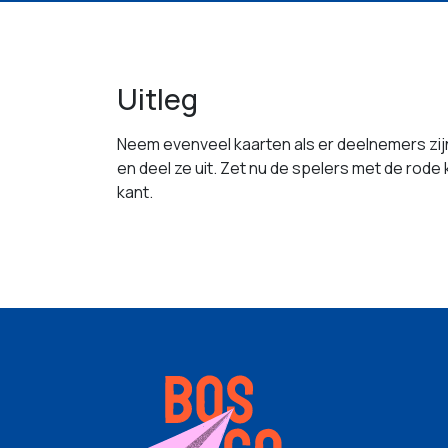
Uitleg
Neem evenveel kaarten als er deelnemers zijn
en deel ze uit. Zet nu de spelers met de rode
kant.