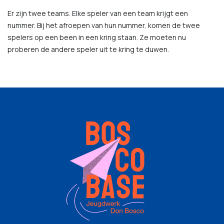
Er zijn twee teams. Elke speler van een team krijgt een
nummer. Bij het afroepen van hun nummer, komen de twee
spelers op een been in een kring staan. Ze moeten nu
proberen de andere speler uit te kring te duwen.