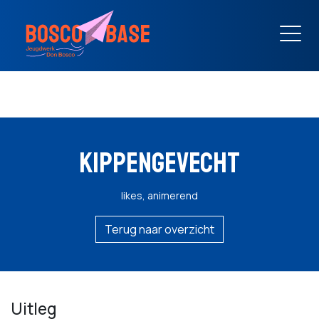
KIPPENGEVECHT
likes, animerend
Terug naar overzicht
Uitleg