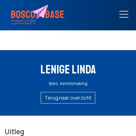
LENIGE LINDA
likes, kennismaking
Terug naar overzicht
Uitleg