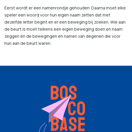
Eerst wordt er een namenrondje gehouden. Daarna moet elke
speler een woord voor hun eigen naam zetten dat met
dezelfde letter begint en er een beweging bij zoeken. Wie aan
de beurt is moet telkens een eigen beweging doen en naam
zeggen én de bewegingen en namen van degenen die voor
hun aan de beurt waren.