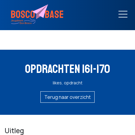
OPDRACHTEN 161-170
likes, opdracht
Terug naar overzicht
Uitleg