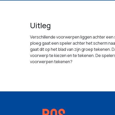
Uitleg
Verschillende voorwerpen liggen achter een 
ploeg gaat een speler achter het scherm na
gaat dit op het blad van zijn groep tekenen.
voorwerp te kiezen en te tekenen. De spelers
voorwerpen tekenen?