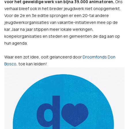
voor het geweldige werk van bijna 39.000 animatoren.
Ons
verhaal bleef ook in het breder jeugdwerk niet onopgemerkt.
Voor de 2e en 3e editie sprongen er een 20-tal andere
jeugdwerkorganisaties van vakantie-initiatieven mee op de
kar. Jaar na jaar stippen meer lokale werkingen,
koepelorganisaties en steden en gemeenten de dag aan op
hun agenda.
Waar een zot idee, ooit gelanceerd door
Droomfonds Don
Bosco
, toe kan leiden!