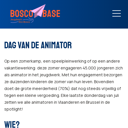
DAG VAN DE ANIMATOR
Op een zomerkamp, een speelpleinwerking of op een andere
vakantiewerking: deze zomer engageren 45.000 jongeren zich
als animator in het jeugdwerk. Met hun engagement bezorgen
ze duizenden kinderen de zomer van hun leven. Bovendien
doet de grote meerderheid (70%) dat nog steeds vrijwillig of
tegen een kleine vergoeding. Elke laatste donderdag van juli
zetten we alle animatoren in Vlaanderen en Brussel in de
spotlight!
WIE?